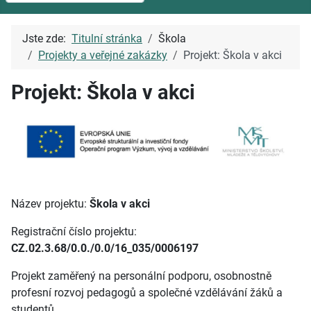
Jste zde:
Titulní stránka
Škola
Projekty a veřejné zakázky
Projekt: Škola v akci
Projekt: Škola v akci
Název projektu:
Škola v akci
Registrační číslo projektu:
CZ.02.3.68/0.0./0.0/16_035/0006197
Projekt zaměřený na personální podporu, osobnostně
profesní rozvoj pedagogů a společné vzdělávání žáků a
studentů.