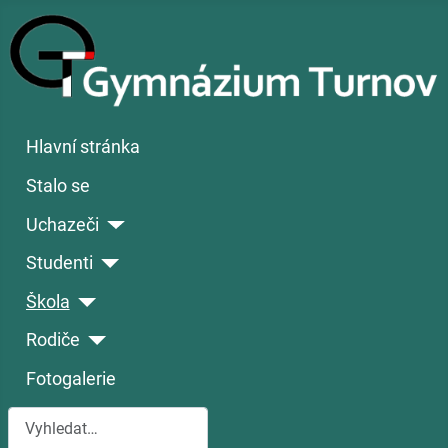
Hlavní stránka
Stalo se
Uchazeči
Studenti
Škola
Rodiče
Fotogalerie
Hledat